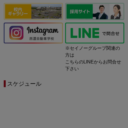
※セイノーグループ関連の
方は
こちらのLINEからお問合せ
下さい
スケジュール