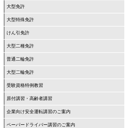
大型免許
大型特殊免許
けん引免許
大型二種免許
普通二輪免許
大型二輪免許
受験資格特例教習
原付講習・高齢者講習
企業向け安全運転講習のご案内
ペーパードライバー講習のご案内