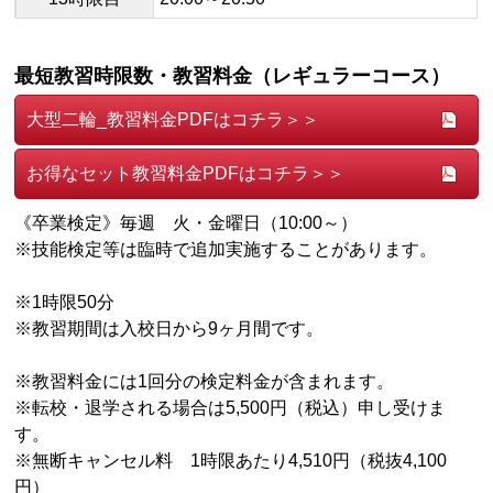
最短教習時限数・教習料金（レギュラーコース）
大型二輪_教習料金PDFはコチラ＞＞
お得なセット教習料金PDFはコチラ＞＞
《卒業検定》毎週 火・金曜日（10:00～）
※技能検定等は臨時で追加実施することがあります。
※1時限50分
※教習期間は入校日から9ヶ月間です。
※教習料金には1回分の検定料金が含まれます。
※転校・退学される場合は5,500円（税込）申し受けま
す。
※無断キャンセル料 1時限あたり4,510円（税抜4,100
円）