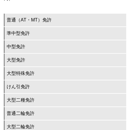
普通（AT・MT）免許
準中型免許
中型免許
大型免許
大型特殊免許
けん引免許
大型二種免許
普通二輪免許
大型二輪免許