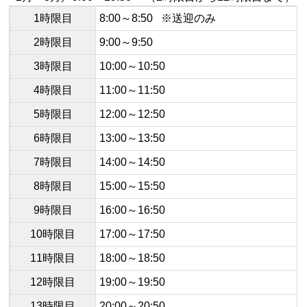
1時限目
8:00～8:50 ※送迎のみ
2時限目
9:00～9:50
3時限目
10:00～10:50
4時限目
11:00～11:50
5時限目
12:00～12:50
6時限目
13:00～13:50
7時限目
14:00～14:50
8時限目
15:00～15:50
9時限目
16:00～16:50
10時限目
17:00～17:50
11時限目
18:00～18:50
12時限目
19:00～19:50
13時限目
20:00～20:50