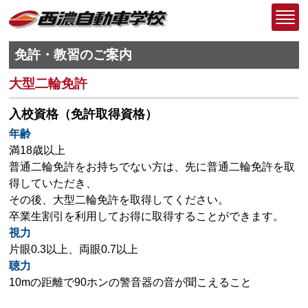
免許・教習のご案内
大型二輪免許
入校資格（免許取得資格）
年齢
満18歳以上
普通二輪免許をお持ちでない方は、先に普通二輪免許を取
得していただき、
その後、大型二輪免許を取得してください。
卒業生割引を利用してお得に取得することができます。
視力
片眼0.3以上、両眼0.7以上
聴力
10mの距離で90ホンの警音器の音が聞こえること