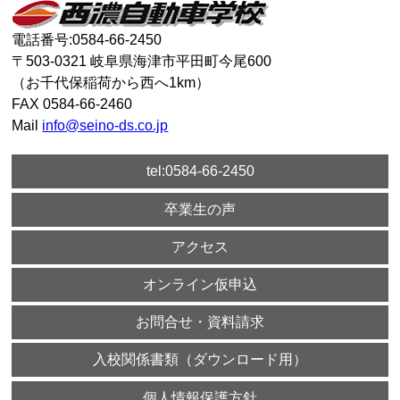
電話番号:0584-66-2450
〒503-0321 岐阜県海津市平田町今尾600
（お千代保稲荷から西へ1km）
FAX 0584-66-2460
Mail
info@seino-ds.co.jp
tel:0584-66-2450
卒業生の声
アクセス
オンライン仮申込
お問合せ・資料請求
入校関係書類（ダウンロード用）
個人情報保護方針