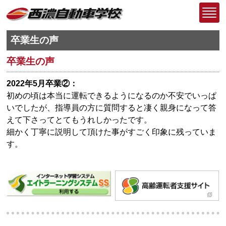
卒業生の声
卒業生の声
2022年5月卒業②：
初めの頃は本当に運転できるようになるのか不安でいっぱ
いでしたが、指導員の方に質問すると凄く親身になって答
えて下さってとてもうれしかったです。
細かく丁寧に説明して頂けた事がすごく印象に残っていま
す。