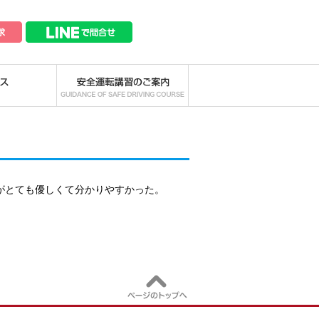
がとても優しくて分かりやすかった。